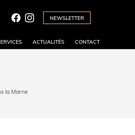
NEWSLETTER
SERVICES
ACTUALITÉS
CONTACT
ns la Marne