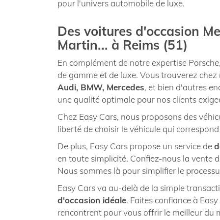
pour l'univers automobile de luxe.
Des voitures d'occasion Me
Martin... à Reims (51)
En complément de notre expertise Porsche,
de gamme et de luxe. Vous trouverez chez 
Audi, BMW, Mercedes
, et bien d'autres 
une qualité optimale pour nos clients exige
Chez Easy Cars, nous proposons des véhicules
liberté de choisir le véhicule qui correspon
De plus, Easy Cars propose un service de
d
en toute simplicité. Confiez-nous la vente 
Nous sommes là pour simplifier le processu
Easy Cars va au-delà de la simple transact
d'occasion idéale
. Faites confiance à Eas
rencontrent pour vous offrir le meilleur d