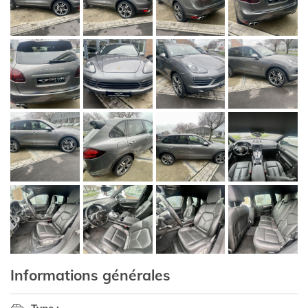
Informations générales