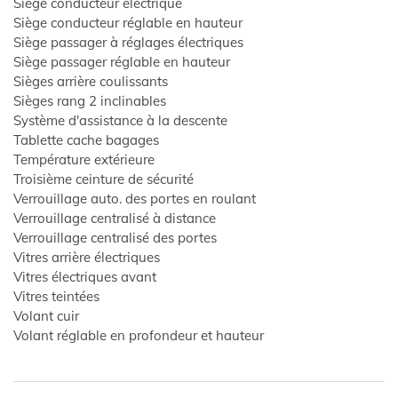
Siège conducteur électrique
Siège conducteur réglable en hauteur
Siège passager à réglages électriques
Siège passager réglable en hauteur
Sièges arrière coulissants
Sièges rang 2 inclinables
Système d'assistance à la descente
Tablette cache bagages
Température extérieure
Troisième ceinture de sécurité
Verrouillage auto. des portes en roulant
Verrouillage centralisé à distance
Verrouillage centralisé des portes
Vitres arrière électriques
Vitres électriques avant
Vitres teintées
Volant cuir
Volant réglable en profondeur et hauteur