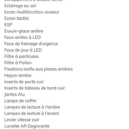
ES
Eclairage au sol
Ecran multifonction couleur
Ecran tactile
ESP
Essuie-glace arrière
Feux arrière à LED
Feux de freinage d'urgence
Feux de jour à LED
Filtre à particules
Filtre à Pollen
Fixations Isofix aux places arrières
Hayon arrière
Inserts de porte cuir
Inserts de tableau de bord cuir
Jantes Alu
Lampe de coffre
Lampes de lecture à l'arrière
Lampes de lecture à l'avant
Levier vitesse cuir
Lunette AR Degivrante