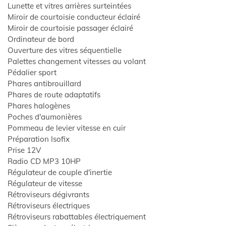
Lunette et vitres arrières surteintées
Miroir de courtoisie conducteur éclairé
Miroir de courtoisie passager éclairé
Ordinateur de bord
Ouverture des vitres séquentielle
Palettes changement vitesses au volant
Pédalier sport
Phares antibrouillard
Phares de route adaptatifs
Phares halogènes
Poches d'aumonières
Pommeau de levier vitesse en cuir
Préparation Isofix
Prise 12V
Radio CD MP3 10HP
Régulateur de couple d'inertie
Régulateur de vitesse
Rétroviseurs dégivrants
Rétroviseurs électriques
Rétroviseurs rabattables électriquement