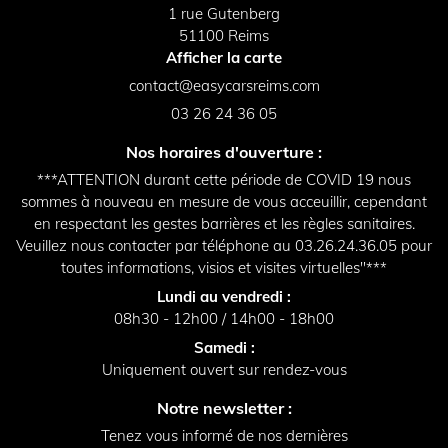
1 rue Gutenberg
51100 Reims
Afficher la carte
03 26 24 36 05
Nos horaires d'ouverture :
***ATTENTION durant cette période de COVID 19 nous
sommes à nouveau en mesure de vous acceuillir, cependant
en respectant les gestes barrières et les règles sanitaires.
Veuillez nous contacter par téléphone au 03.26.24.36.05 pour
toutes informations, visios et visites virtuelles"***
Lundi au vendredi :
08h30 - 12h00 / 14h00 - 18h00
Samedi :
Uniquement ouvert sur rendez-vous
Notre newsletter :
Tenez vous informé de nos dernières