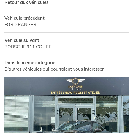
Retour aux véhicules
Véhicule précédent
FORD RANGER
Véhicule suivant
PORSCHE 911 COUPE
Dans la même catégorie
D'autres véhicules qui pourraient vous intéresser