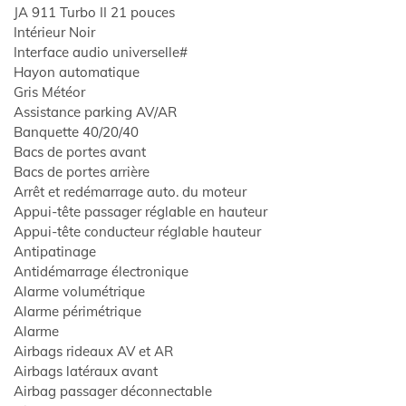
JA 911 Turbo II 21 pouces
Intérieur Noir
Interface audio universelle#
Hayon automatique
Gris Météor
Assistance parking AV/AR
Banquette 40/20/40
Bacs de portes avant
Bacs de portes arrière
Arrêt et redémarrage auto. du moteur
Appui-tête passager réglable en hauteur
Appui-tête conducteur réglable hauteur
Antipatinage
Antidémarrage électronique
Alarme volumétrique
Alarme périmétrique
Alarme
Airbags rideaux AV et AR
Airbags latéraux avant
Airbag passager déconnectable