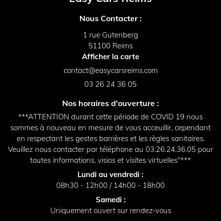
Nous Contacter :
1 rue Gutenberg
51100 Reims
Afficher la carte
03 26 24 36 05
Nos horaires d'ouverture :
***ATTENTION durant cette période de COVID 19 nous
sommes à nouveau en mesure de vous acceuillir, cependant
en respectant les gestes barrières et les règles sanitaires.
Veuillez nous contacter par téléphone au 03.26.24.36.05 pour
toutes informations, visios et visites virtuelles"***
Lundi au vendredi :
08h30 - 12h00 / 14h00 - 18h00
Samedi :
Uniquement ouvert sur rendez-vous