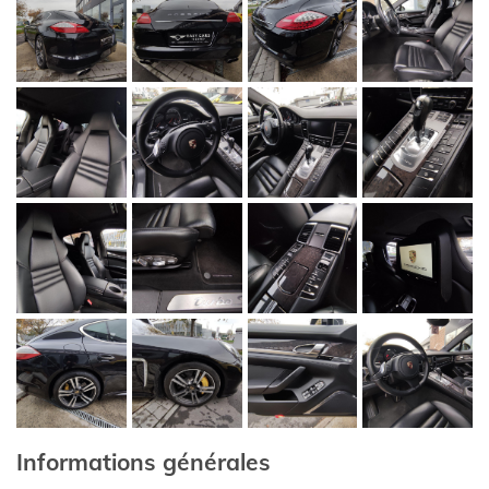
Informations générales