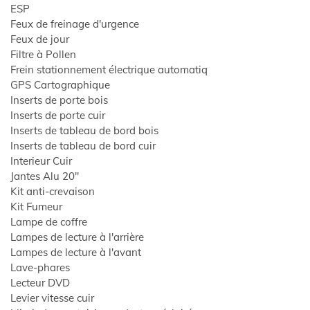
ESP
Feux de freinage d'urgence
Feux de jour
Filtre à Pollen
Frein stationnement électrique automatiq
GPS Cartographique
Inserts de porte bois
Inserts de porte cuir
Inserts de tableau de bord bois
Inserts de tableau de bord cuir
Interieur Cuir
Jantes Alu 20"
Kit anti-crevaison
Kit Fumeur
Lampe de coffre
Lampes de lecture à l'arrière
Lampes de lecture à l'avant
Lave-phares
Lecteur DVD
Levier vitesse cuir