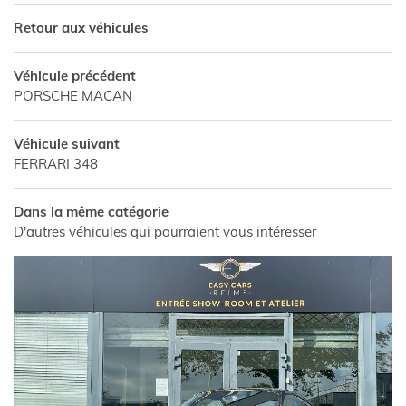
Retour aux véhicules
Véhicule précédent
PORSCHE MACAN
Véhicule suivant
FERRARI 348
Dans la même catégorie
D'autres véhicules qui pourraient vous intéresser