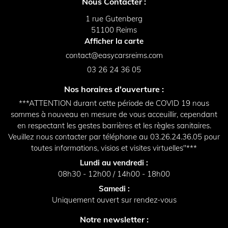
Nous Contacter :
1 rue Gutenberg
51100 Reims
Afficher la carte
03 26 24 36 05
Nos horaires d'ouverture :
***ATTENTION durant cette période de COVID 19 nous
sommes à nouveau en mesure de vous acceuillir, cependant
en respectant les gestes barrières et les règles sanitaires.
Veuillez nous contacter par téléphone au 03.26.24.36.05 pour
toutes informations, visios et visites virtuelles"***
Lundi au vendredi :
08h30 - 12h00 / 14h00 - 18h00
Samedi :
Uniquement ouvert sur rendez-vous
Notre newsletter :