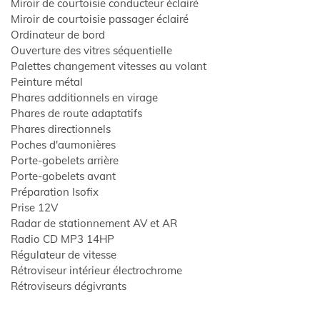
Miroir de courtoisie conducteur éclairé
Miroir de courtoisie passager éclairé
Ordinateur de bord
Ouverture des vitres séquentielle
Palettes changement vitesses au volant
Peinture métal
Phares additionnels en virage
Phares de route adaptatifs
Phares directionnels
Poches d'aumonières
Porte-gobelets arrière
Porte-gobelets avant
Préparation Isofix
Prise 12V
Radar de stationnement AV et AR
Radio CD MP3 14HP
Régulateur de vitesse
Rétroviseur intérieur électrochrome
Rétroviseurs dégivrants