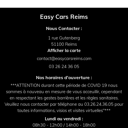
Easy Cars Reims
Nous Contacter :
1 rue Gutenberg
51100 Reims
Afficher la carte
03 26 24 36 05
Nos horaires d'ouverture :
***ATTENTION durant cette période de COVID 19 nous
sommes à nouveau en mesure de vous acceuillir, cependant
en respectant les gestes barrières et les règles sanitaires.
Veuillez nous contacter par téléphone au 03.26.24.36.05 pour
toutes informations, visios et visites virtuelles"***
Lundi au vendredi :
08h30 - 12h00 / 14h00 - 18h00