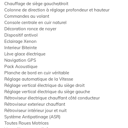
Chauffage de siège gauche/droit
Colonne de direction à réglage profondeur et hauteur
Commandes au volant
Console centrale en cuir naturel
Décoration ronce de noyer
Dispositif antivol
Eclairage Xenon
Interieur Biteinte
Lève glace électrique
Navigation GPS
Pack Acoustique
Planche de bord en cuir véritable
Réglage automatique de la Vitesse
Réglage vertical électrique du siège droit
Réglage vertical électrique du siège gauche
Rétroviseur électrique chauffant côté conducteur
Rétroviseur exterieur chauffant
Rétroviseur intérieur jour et nuit
Système Antipatinage (ASR)
Toutes Roues Motrices