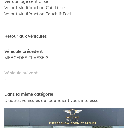
Verrouillage centralisé
Volant Multifonction Cuir Lisse
Volant Multifonction Touch & Feel
Retour aux véhicules
Véhicule précédent
MERCEDES CLASSE G
Véhicule suivant
-
Dans la même catégorie
D'autres véhicules qui pourraient vous intéresser