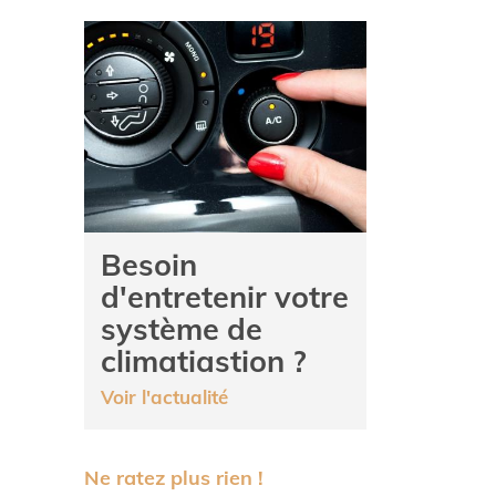
Besoin
d'entretenir votre
système de
climatiastion ?
Voir l'actualité
Ne ratez plus rien !