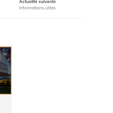
Actualité suivante
Informations utiles