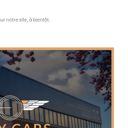
r notre site, à bientôt.