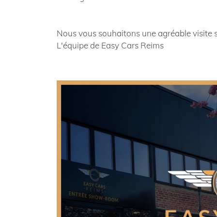
Nous vous souhaitons une agréable visite su
L'équipe de Easy Cars Reims