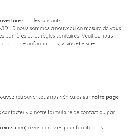
ouverture
sont les suivants:
OVID 19 nous sommes à nouveau en mesure de vous
s barrières et les règles sanitaires. Veuillez nous
our toutes informations, visios et visites
uvez retrouver tous nos véhicules sur
notre page
 contacter via notre formulaire de contact ou par
reims.com
) à vos adresses pour faciliter nos