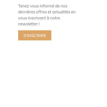
Tenez vous informé de nos
dernières offres et actualités en
vous inscrivant à notre
newsletter !
S'INSCRIRE