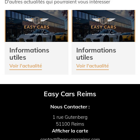
D'autres actualités qui pourraient vous intéresser
Informations
Informations
utiles
utiles
Voir l'actualité
Voir l'actualité
Easy Cars Reims
Nous Contacter :
1 rue Gutenberg
51100 Reims
Afficher la carte