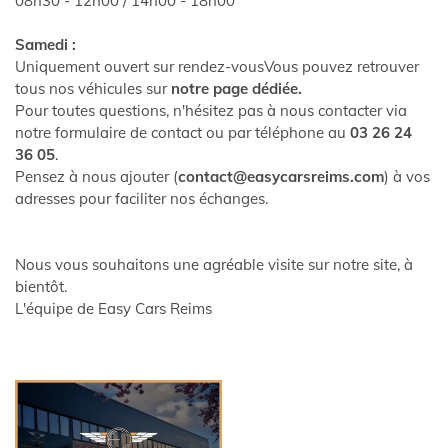
08h30 - 12h00 / 14h00 - 18h00
Samedi :
Uniquement ouvert sur rendez-vousVous pouvez retrouver
tous nos véhicules sur
notre page dédiée.
Pour toutes questions, n'hésitez pas à nous contacter via
notre formulaire de contact ou par téléphone au
03 26 24
36 05
.
Pensez à nous ajouter (
contact@easycarsreims.com
) à vos
adresses pour faciliter nos échanges.
Nous vous souhaitons une agréable visite sur notre site, à
bientôt.
L'équipe de Easy Cars Reims