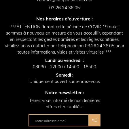
03 26 24 36 05
Nos horaires d'ouverture :
***ATTENTION durant cette période de COVID 19 nous
sommes à nouveau en mesure de vous acceuillir, cependant
en respectant les gestes barrières et les règles sanitaires.
Veuillez nous contacter par téléphone au 03.26.24.36.05 pour
toutes informations, visios et visites virtuelles"***
Lundi au vendredi :
08h30 - 12h00 / 14h00 - 18h00
Samedi :
Uniquement ouvert sur rendez-vous
Notre newsletter :
Tenez vous informé de nos dernières
offres et actualités :