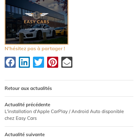
N'hésitez pas à partager !
Retour aux actualités
Actualité précédente
L'installation d'Apple CarPlay / Android Auto disponible
chez Easy Cars
Actualité suivante