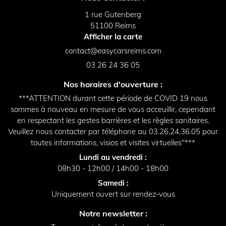
1 rue Gutenberg
51100 Reims
Afficher la carte
03 26 24 36 05
Nos horaires d'ouverture :
***ATTENTION durant cette période de COVID 19 nous
sommes à nouveau en mesure de vous acceuillir, cependant
en respectant les gestes barrières et les règles sanitaires.
Veuillez nous contacter par téléphone au 03.26.24.36.05 pour
toutes informations, visios et visites virtuelles"***
Lundi au vendredi :
08h30 - 12h00 / 14h00 - 18h00
Samedi :
Uniquement ouvert sur rendez-vous
Notre newsletter :